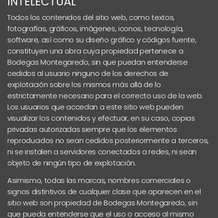
INTELECTUAL
Todos los contenidos del sitio web, como textos,
fotografías, gráficos, imágenes, iconos, tecnología,
software, así como su diseño gráfico y códigos fuente,
constituyen una obra cuya propiedad pertenece a
Bodegas Montegaredo, sin que puedan entenderse
cedidos al usuario ninguno de los derechos de
explotación sobre los mismos más allá de lo
estrictamente necesario para el correcto uso de la web.
Los usuarios que accedan a este sitio web pueden
visualizar los contenidos y efectuar, en su caso, copias
privadas autorizadas siempre que los elementos
reproducidos no sean cedidos posteriormente a terceros,
ni se instalen a servidores conectados a redes, ni sean
objeto de ningún tipo de explotación.
Asimismo, todas las marcas, nombres comerciales o
signos distintivos de cualquier clase que aparecen en el
sitio web son propiedad de Bodegas Montegaredo, sin
que pueda entenderse que el uso o acceso al mismo