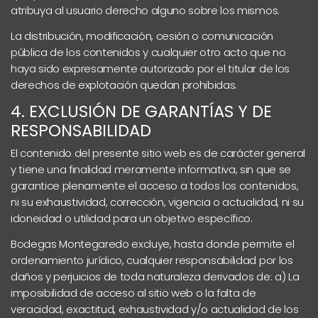
atribuya al usuario derecho alguno sobre los mismos.
La distribución, modificación, cesión o comunicación
pública de los contenidos y cualquier otro acto que no
haya sido expresamente autorizado por el titular de los
derechos de explotación quedan prohibidas.
4. EXCLUSIÓN DE GARANTÍAS Y DE
RESPONSABILIDAD
El contenido del presente sitio web es de carácter general
y tiene una finalidad meramente informativa, sin que se
garantice plenamente el acceso a todos los contenidos,
ni su exhaustividad, corrección, vigencia o actualidad, ni su
idoneidad o utilidad para un objetivo específico.
Bodegas Montegaredo excluye, hasta donde permite el
ordenamiento jurídico, cualquier responsabilidad por los
daños y perjuicios de toda naturaleza derivados de: a) La
imposibilidad de acceso al sitio web o la falta de
veracidad, exactitud, exhaustividad y/o actualidad de los