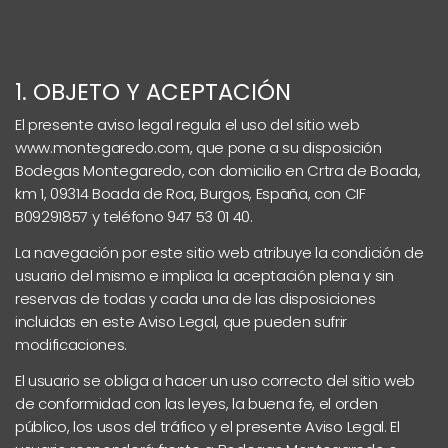
1. OBJETO Y ACEPTACIÓN
El presente aviso legal regula el uso del sitio web
www.montegaredo.com, que pone a su disposición
Bodegas Montegaredo, con domicilio en Crtra de Boada,
km 1, 09314 Boada de Roa, Burgos, España, con CIF
B09291857 y teléfono 947 53 01 40.
La navegación por este sitio web atribuye la condición de
usuario del mismo e implica la aceptación plena y sin
reservas de todas y cada una de las disposiciones
incluidas en este Aviso Legal, que pueden sufrir
modificaciones.
El usuario se obliga a hacer un uso correcto del sitio web
de conformidad con las leyes, la buena fe, el orden
público, los usos del tráfico y el presente Aviso Legal. El