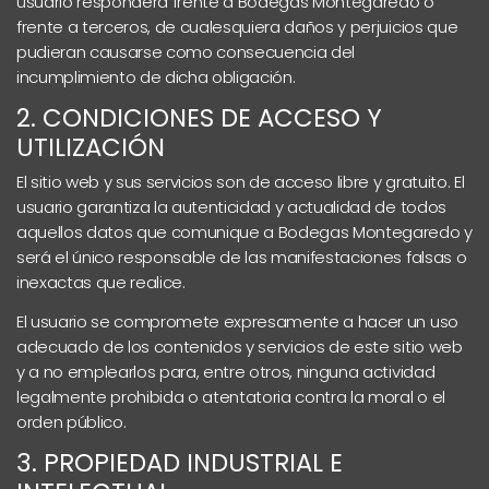
usuario responderá frente a Bodegas Montegaredo o
frente a terceros, de cualesquiera daños y perjuicios que
pudieran causarse como consecuencia del
incumplimiento de dicha obligación.
2. CONDICIONES DE ACCESO Y
UTILIZACIÓN
El sitio web y sus servicios son de acceso libre y gratuito. El
usuario garantiza la autenticidad y actualidad de todos
aquellos datos que comunique a Bodegas Montegaredo y
será el único responsable de las manifestaciones falsas o
inexactas que realice.
El usuario se compromete expresamente a hacer un uso
adecuado de los contenidos y servicios de este sitio web
y a no emplearlos para, entre otros, ninguna actividad
legalmente prohibida o atentatoria contra la moral o el
orden público.
3. PROPIEDAD INDUSTRIAL E