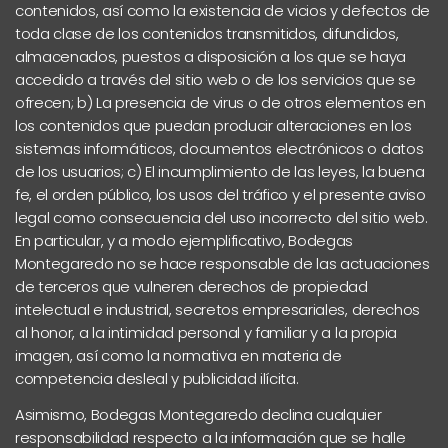
contenidos, así como la existencia de vicios y defectos de
toda clase de los contenidos transmitidos, difundidos,
almacenados, puestos a disposición a los que se haya
accedido a través del sitio web o de los servicios que se
ofrecen; b) La presencia de virus o de otros elementos en
los contenidos que puedan producir alteraciones en los
sistemas informáticos, documentos electrónicos o datos
de los usuarios; c) El incumplimiento de las leyes, la buena
fe, el orden público, los usos del tráfico y el presente aviso
legal como consecuencia del uso incorrecto del sitio web.
En particular, y a modo ejemplificativo, Bodegas
Montegaredo no se hace responsable de las actuaciones
de terceros que vulneren derechos de propiedad
intelectual e industrial, secretos empresariales, derechos
al honor, a la intimidad personal y familiar y a la propia
imagen, así como la normativa en materia de
competencia desleal y publicidad ilícita.
Asimismo, Bodegas Montegaredo declina cualquier
responsabilidad respecto a la información que se halle