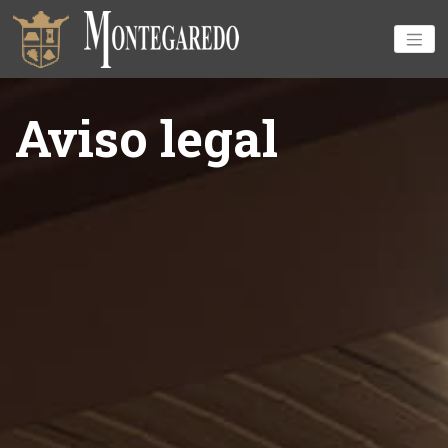
Aviso legal