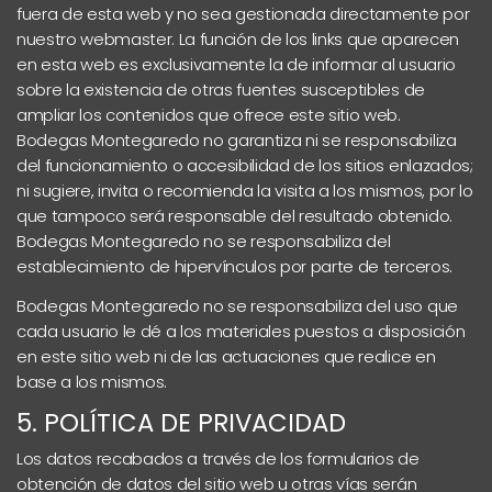
fuera de esta web y no sea gestionada directamente por
nuestro webmaster. La función de los links que aparecen
en esta web es exclusivamente la de informar al usuario
sobre la existencia de otras fuentes susceptibles de
ampliar los contenidos que ofrece este sitio web.
Bodegas Montegaredo no garantiza ni se responsabiliza
del funcionamiento o accesibilidad de los sitios enlazados;
ni sugiere, invita o recomienda la visita a los mismos, por lo
que tampoco será responsable del resultado obtenido.
Bodegas Montegaredo no se responsabiliza del
establecimiento de hipervínculos por parte de terceros.
Bodegas Montegaredo no se responsabiliza del uso que
cada usuario le dé a los materiales puestos a disposición
en este sitio web ni de las actuaciones que realice en
base a los mismos.
5. POLÍTICA DE PRIVACIDAD
Los datos recabados a través de los formularios de
obtención de datos del sitio web u otras vías serán